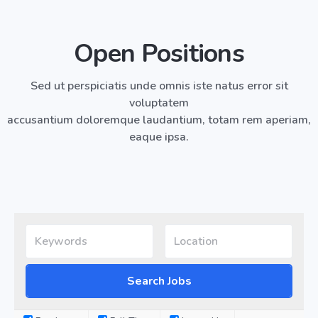
Open Positions
Sed ut perspiciatis unde omnis iste natus error sit
voluptatem
accusantium doloremque laudantium, totam rem aperiam,
eaque ipsa.