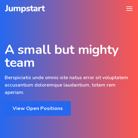
A small but mighty
team
Berspiciatis unde omnis iste natus error sit voluptatem
accusantium doloremque laudantium, totam rem
aperiam.
View Open Positions